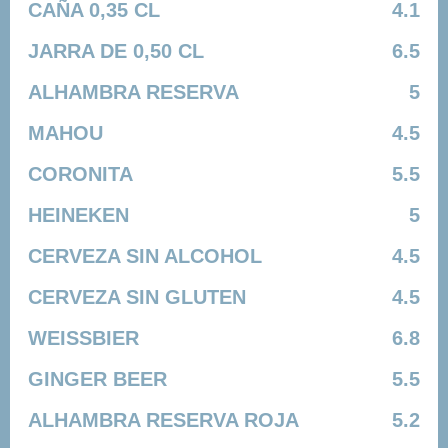
CAÑA 0,35 CL
4.1
JARRA DE 0,50 CL
6.5
ALHAMBRA RESERVA
5
MAHOU
4.5
CORONITA
5.5
HEINEKEN
5
CERVEZA SIN ALCOHOL
4.5
CERVEZA SIN GLUTEN
4.5
WEISSBIER
6.8
GINGER BEER
5.5
ALHAMBRA RESERVA ROJA
5.2