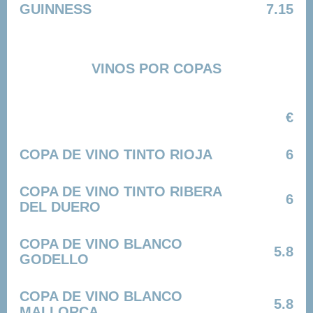
GUINNESS
7.15
VINOS POR COPAS
€
COPA DE VINO TINTO RIOJA
6
COPA DE VINO TINTO RIBERA
6
DEL DUERO
COPA DE VINO BLANCO
5.8
GODELLO
COPA DE VINO BLANCO
5.8
MALLORCA