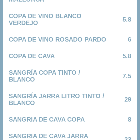
COPA DE VINO BLANCO
5.8
VERDEJO
COPA DE VINO ROSADO PARDO
6
COPA DE CAVA
5.8
SANGRÍA COPA TINTO /
7.5
BLANCO
SANGRÍA JARRA LITRO TINTO /
29
BLANCO
SANGRIA DE CAVA COPA
8
SANGRIA DE CAVA JARRA
33