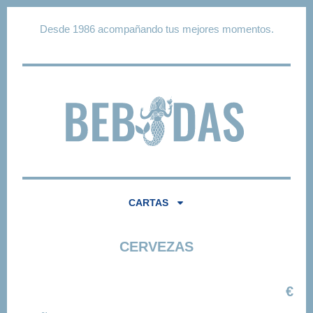
Desde 1986 acompañando tus mejores momentos.
CARTAS
CERVEZAS
€