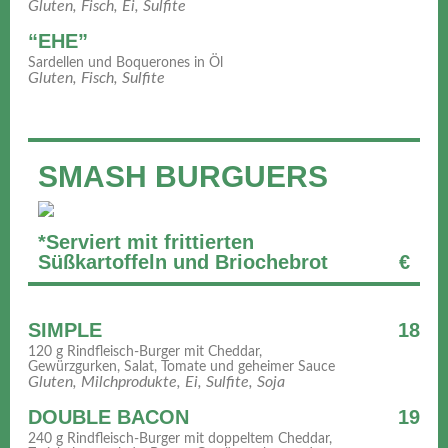
Gluten, Fisch, Ei, Sulfite
“EHE”
Sardellen und Boquerones in Öl
Gluten, Fisch, Sulfite
SMASH BURGUERS
*Serviert mit frittierten
Süßkartoffeln und Briochebrot
€
SIMPLE
18
120 g Rindfleisch-Burger mit Cheddar,
Gewürzgurken, Salat, Tomate und geheimer Sauce
Gluten, Milchprodukte, Ei, Sulfite, Soja
DOUBLE BACON
19
240 g Rindfleisch-Burger mit doppeltem Cheddar,