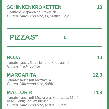
SCHINKENKROKETTEN
13
Traditionelle spanische Kroketten
Gluten, Milchprodukte, Ei, Sulfite, Soja
PIZZAS*
€
ROJA
10
Tomatensauce, Sardellen und Knoblauchöl
Gluten, Fisch, Sulfite
MARGARITA
12.3
Tomatensauce mit Mozzarella
Gluten, Milchprodukte, Sulfite
MALLOR-K
14.3
Tomatensauce mit Mozzarella, Sobrasada, Mahón-
Käse, Honig und Walnüssen
Gluten, Milchprodukte, Nüsse, Sulfite